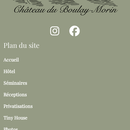
Plan du site
Accueil
Hôtel
Séminaires
Réceptions
Privatisations
Tiny House
Photos