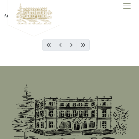
Panneau de gestion des cookies
Aucun article.