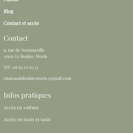
Blog
Contact et accès
Contact
9, rue de Normanville
27930 Le Boulay-Morin
Tél : 06 63 70 63 53
chateauduboulaymorin@gmail.com
Infos pratiques
Accès en voiture
Accès en train et taxis