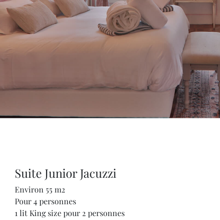
Suite Junior Jacuzzi
Environ 55 m2
Pour 4 personnes
1 lit King size pour 2 personnes