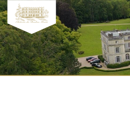
Panneau de gestion des cookies