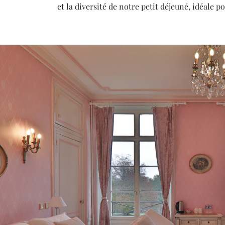
et la diversité de notre petit déjeuné, idéale 